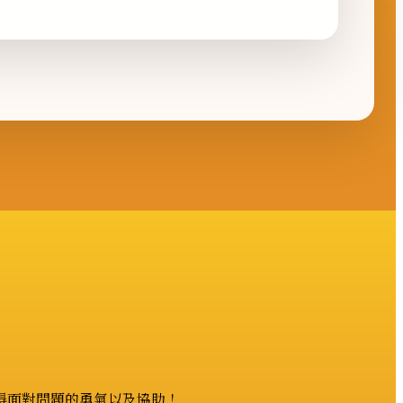
得面對問題的勇氣以及協助！