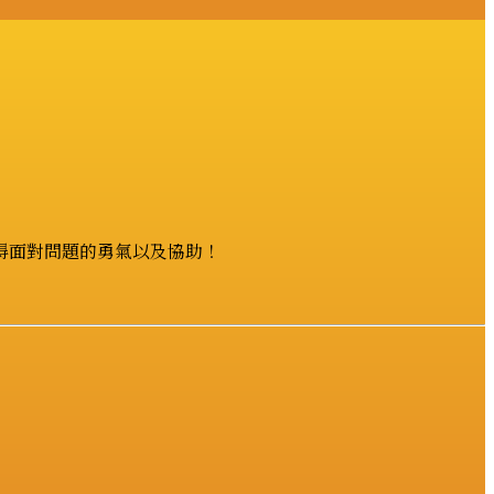
得面對問題的勇氣以及協助！